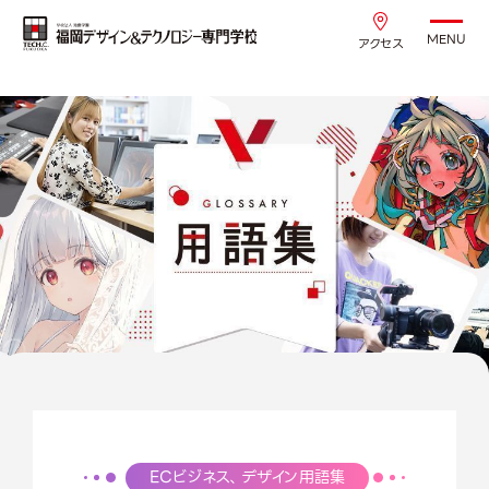
MENU
アクセス
ECビジネス、デザイン用語集