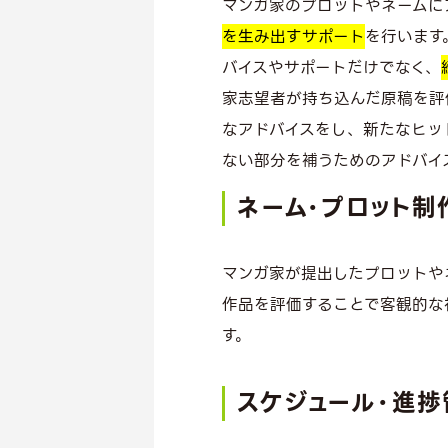
マンガ家のプロットやネームに
を生み出すサポート
を行います
バイスやサポートだけでなく、
家志望者が持ち込んだ原稿を評
なアドバイスをし、新たなヒッ
ない部分を補うためのアドバイ
ネーム・プロット制
マンガ家が提出したプロットや
作品を評価することで客観的な
す。
スケジュール・進捗