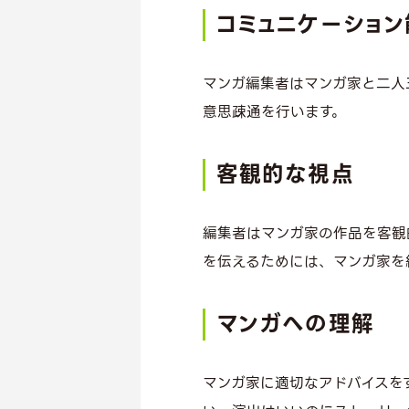
コミュニケーション
マンガ編集者はマンガ家と二人
意思疎通を行います。
客観的な視点
編集者はマンガ家の作品を客観
を伝えるためには、マンガ家を
マンガへの理解
マンガ家に適切なアドバイスを