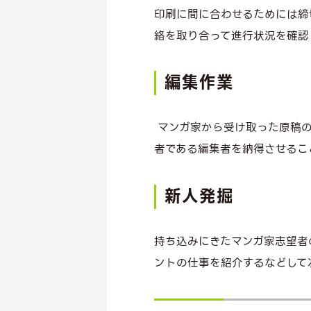
印刷に間に合わせるためには締
絡を取り合って進行状況を確認
編集作業
マンガ家から受け取った原稿の
者である編集者を納得させるこ
新人発掘
持ち込みにきたマンガ家志望者
ントの仕事を紹介するなどして