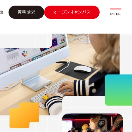
資料請求
オープンキャンパス
開
MENU