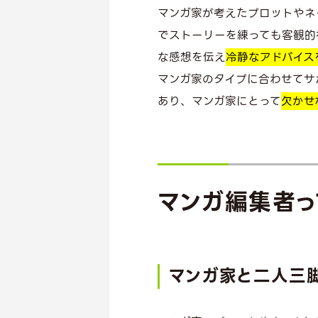
マンガ家が考えたプロットやネ
でストーリーを練っても客観的
な感想を伝え
冷静なアドバイス
マンガ家のタイプに合わせてサ
あり、マンガ家にとって
欠かせ
マンガ編集者っ
マンガ家と二人三