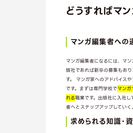
どうすればマン
マンガ編集者への
マンガ編集者になるには、マン
版社であれば新卒の募集もあり
す。 マンガ家へのアドバイス
です。まずは専門学校で
マンガ
れる
職業です。出版社に入社し
者へとステップアップしていく
求められる知識・