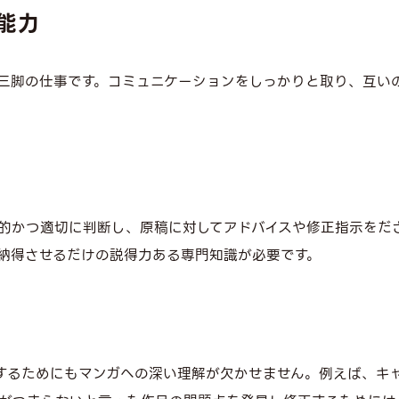
能力
三脚の仕事です。コミュニケーションをしっかりと取り、互い
的かつ適切に判断し、原稿に対してアドバイスや修正指示をだ
納得させるだけの説得力ある専門知識が必要です。
するためにもマンガへの深い理解が欠かせません。例えば、キ