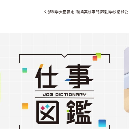
文部科学大臣認定「職業実践専門課程」学校情報公