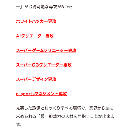
士」が取得可能な専攻が6つ☆
ホワイトハッカー専攻
AIクリエーター専攻
スーパーゲームクリエーター専攻
スーパーCGクリエーター専攻
スーパーデザイン専攻
e-sportsマネジメント専攻
充実した設備とじっくり学べる環境で、業界から最も
求められる「超」即戦力の人材を目指すことが出来ま
す。