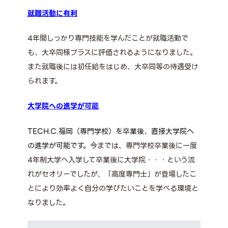
就職活動に有利
4年間しっかり専門技能を学んだことが就職活動で
も、大卒同様プラスに評価されるようになりました。
また就職後には初任給をはじめ、大卒同等の待遇受け
られます。
大学院への進学が可能
TECH.C.福岡（専門学校）を卒業後、直接大学院へ
の進学が可能です。
今までは、専門学校卒業後に一度
4年制大学へ入学して卒業後に大学院・・・という流
れがセオリーでしたが、「高度専門士」が登場したこ
とにより効率よく自分の学びたいことを学べる環境と
なりました。