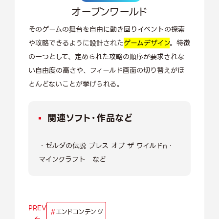
オープンワールド
そのゲームの舞台を自由に動き回りイベントの探索
や攻略できるように設計された
ゲームデザイン
。特徴
の一つとして、定められた攻略の順序が要求されな
い自由度の高さや、フィールド画面の切り替えがほ
とんどないことが挙げられる。
関連ソフト・作品など
・ゼルダの伝説 ブレス オブ ザ ワイルドn・
マインクラフト など
PREV
#
エンドコンテンツ