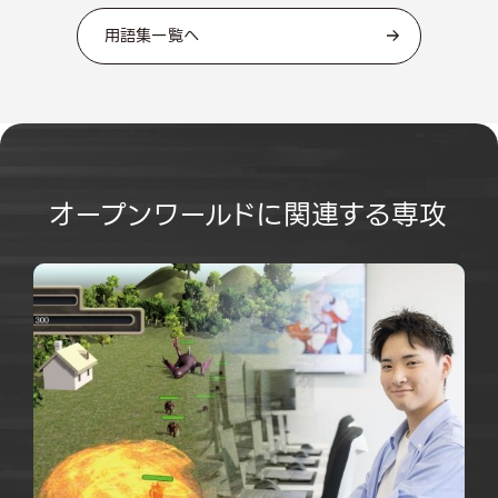
用語集一覧へ
オープンワールドに関連する専攻