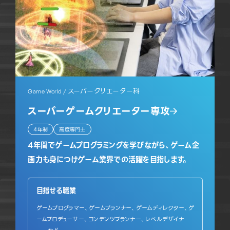
スーパークリエーター科
Game World /
スーパーゲームクリエーター専攻
4年制
高度専門士
4年間でゲームプログラミングを学びながら、ゲーム企
画力も身につけゲーム業界での活躍を目指します。
目指せる職業
ゲームプログラマー、ゲームプランナー、ゲームディレクター、ゲ
ームプロデューサー、コンテンツプランナー、レベルデザイナ