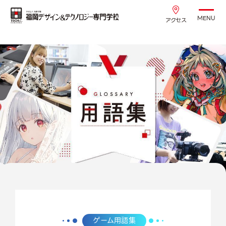
MENU
アクセス
ゲーム用語集