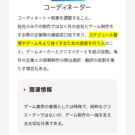
コーディネーター
コーディネート＝物事を調整すること。
自社のみでの制作ではなく外の会社とゲーム制作を
する際の企業間の連絡窓口役であり、
スケジュール管
理やゲームをより良くするための提案を行う人
のこ
と。ゲームメーカーとクリエイターとを結ぶ役割。海
外の企業との協働制作の際は通訳・翻訳の役割を果
たす場合もある。
関連情報
ゲーム業界の業務としては特殊で、純粋なクリ
エーターではないが、ゲーム制作の一端を支え
る大切な仕事である。