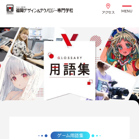
MENU
アクセス
ゲーム用語集