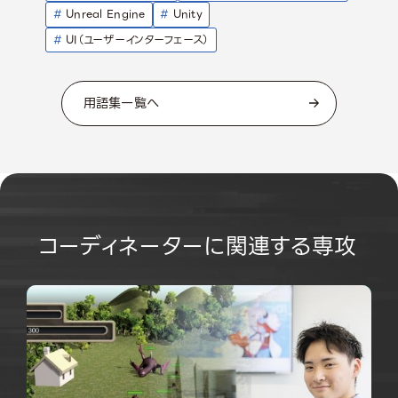
#
Unreal Engine
#
Unity
#
UI（ユーザーインターフェース）
用語集一覧へ
コーディネーターに関連する専攻