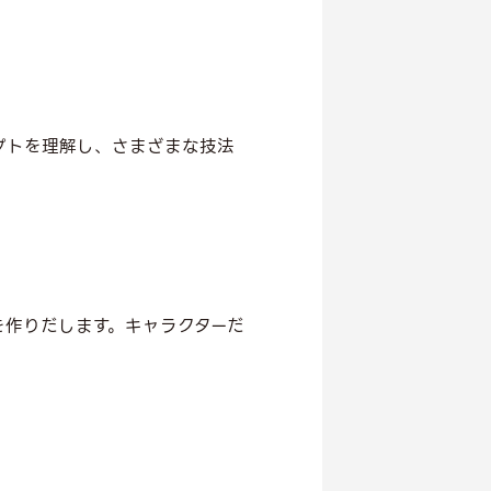
プトを理解し、さまざまな技法
を作りだします。キャラクターだ