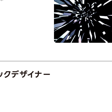
ックデザイナー