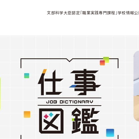
文部科学大臣認定「職業実践専門課程」学校情報公