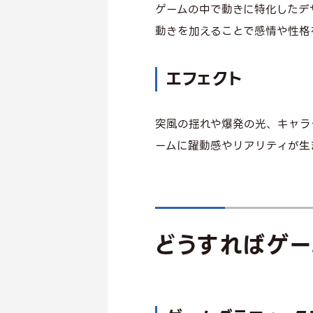
ゲームの中で動きに特化したデ
動きを加えることで感情や性格
エフェクト
突風の揺れや爆発の光、キャラ
ームに躍動感やリアリティが生
どうすればゲー