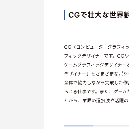
CGで
壮大な世界
CG（コンピューターグラフィ
フィックデザイナーです。CG
ゲームグラフィックデザイナー
デザイナー」とさまざまなポジ
全体で協力しながら完成した作
られる仕事です。また、ゲーム
とから、業界の選択肢や活躍の