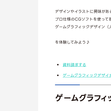
デザインやイラストに興味があ
プロ仕様のCGソフトを使って
ゲームグラフィックデザイン（人
を体験してみよう♪
資料請求する
ゲームグラフィックデザイ
ゲームグラフィ