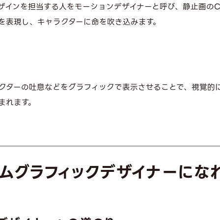
ザインを担当する人をモーションデザイナーと呼び、静止画の
を表現し、キャラクターに命を吹き込みます。
クターの吐息などをグラフィックで表示させることで、視覚的
まれます。
ムグラフィックデザイナーにな