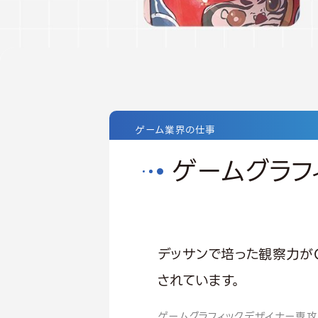
ゲーム業界の仕事
ゲームグラフ
デッサンで培った観察力が
されています。
ゲームグラフィックデザイナー専