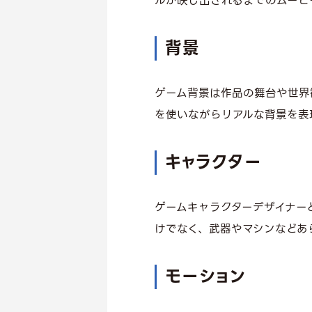
ルが映し出されるまでのムービ
背景
ゲーム背景は作品の舞台や世界
を使いながらリアルな背景を表
キャラクター
ゲームキャラクターデザイナー
けでなく、武器やマシンなどあ
モーション