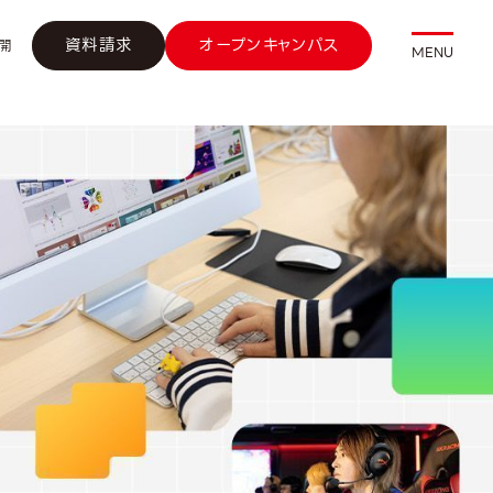
資料請求
オープンキャンパス
開
MENU