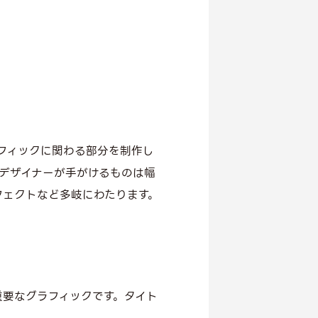
？
どグラフィックに関わる部分を制作し
デザイナーが手がけるものは幅
フェクトなど多岐にわたります。
重要なグラフィックです。タイト