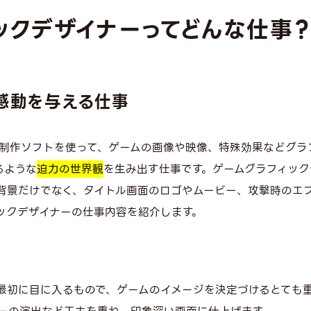
ックデザイナーってどんな仕事
感動を与える仕事
oshopなどの制作ソフトを使って、ゲームの画像や映像、特殊効果な
るような
迫力の世界観
を生み出す仕事です。ゲームグラフィック
背景だけでなく、タイトル画面のロゴやムービー、攻撃時のエ
ックデザイナーの仕事内容を紹介します。
最初に目に入るもので、ゲームのイメージを決定づけるとても