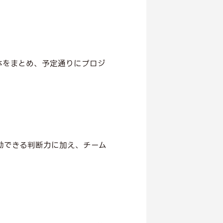
体をまとめ、予定通りにプロジ
動できる判断力に加え、チーム