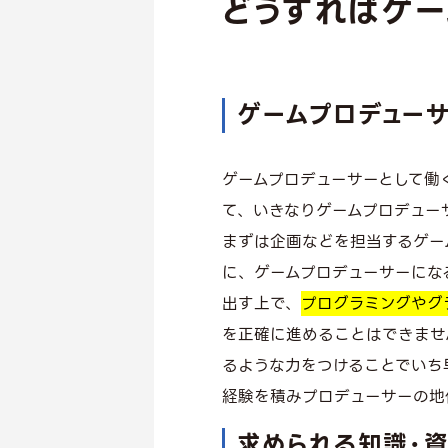
どうすればゲー
ゲームプロデュー
ゲームプロデューサーとして働
て、いきなりゲームプロデュー
まずは企画などを担当するゲー
に、ゲームプロデューサーにな
出す上で、
プログラミングやグ
を正確に進めることはできませ
るような力をつけることでいち
経験を積みプロデューサーの地
求められる知識・