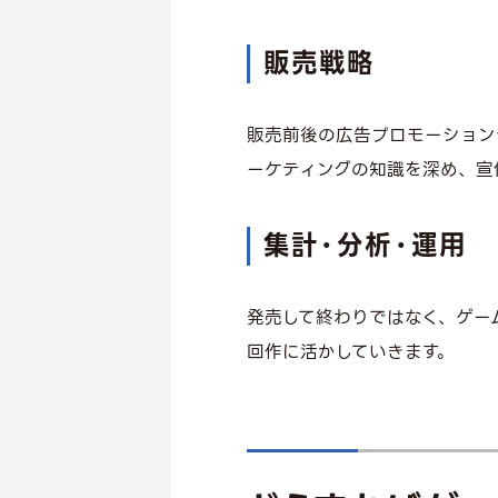
販売戦略
販売前後の広告プロモーション
ーケティングの知識を深め、宣
集計・分析・運用
発売して終わりではなく、ゲー
回作に活かしていきます。