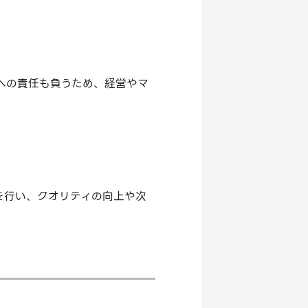
への責任も負うため、経営やマ
を行い、クオリティの向上や次