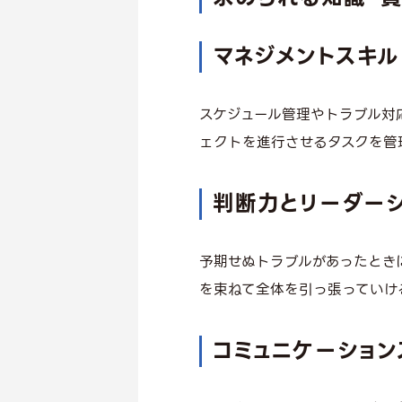
マネジメントスキル
スケジュール管理やトラブル対
ェクトを進行させるタスクを管
判断力とリーダー
予期せぬトラブルがあったとき
を束ねて全体を引っ張っていけ
コミュニケーション