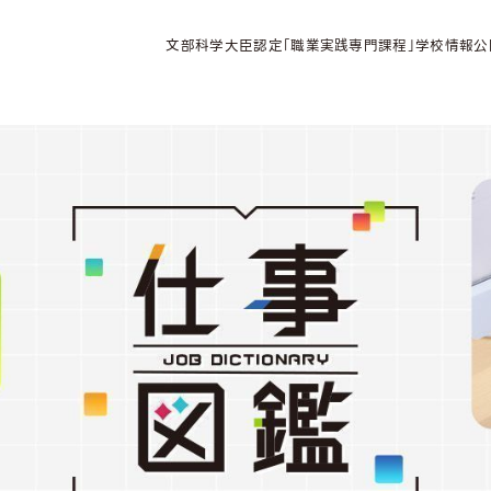
文部科学大臣認定「職業実践専門課程」学校情報公