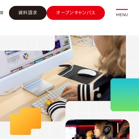
資料請求
オープンキャンパス
開
MENU