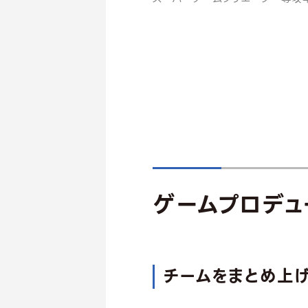
ゲームプロデュ
チームをまとめ上