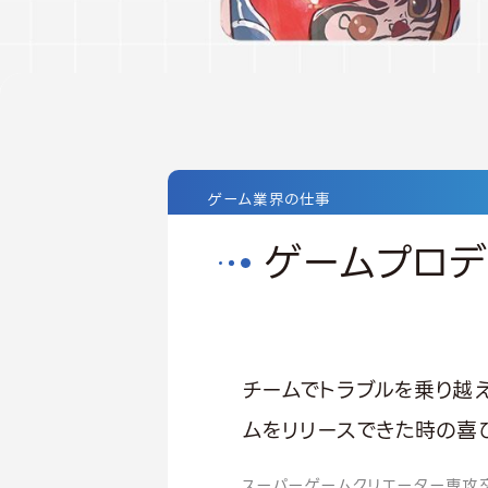
ゲーム業界の仕事
ゲームプロデ
チームでトラブルを乗り越
ムをリリースできた時の喜
スーパーゲームクリエーター専攻