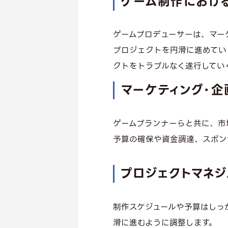
ゲーム制作におけ
ゲームプロデューサーは、マー
プロジェクトを円滑に進めてい
クトをトラブルなく遂行してい
マーケティング・企
ゲームプランナーらと共に、市
予算の確保や資金調達、スポン
プロジェクトマネジ
制作スケジュールや予算はしっ
滑に進むように調整します。