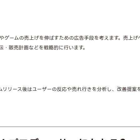
やゲームの売上げを伸ばすための広告手段を考えます。売上げ
伝・販売計画などを戦略的に行います。
ムリリース後はユーザーの反応や売れ行きを分析し、改善提案