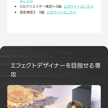
はこちら
CGクリエイター検定1~3級:
公式サイトはこちら
色彩検定2・3級:
公式サイトはこちら
エフェクトデザイナーを目指せる専
攻