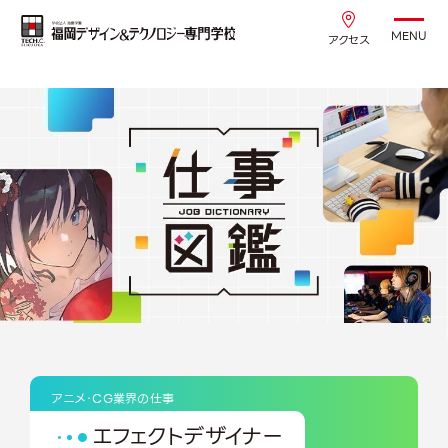
MENU
アクセス
アニメ・CG業界の仕事
エフェクトデザイナー