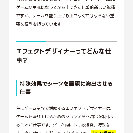
ゲームが主流になってから出てきた比較的新しい職種
ですが、ゲームを盛り上げる上でなくてはならない重
要な役割を担っています。
エフェクトデザイナーってどんな仕
事？
特殊効果でシーンを華麗に演出させる
仕事
主にゲーム業界で活躍するエフェクトデザイナーは、
ゲームを盛り上げるためのグラフィック演出を制作す
ることが仕事です。ゲーム内における爆炎、特殊な