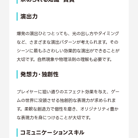
演出力
爆発の演出ひとつとっても、光の出し方やタイミング
など、さまざまな演出パターンが考えられます。その
シーンに最もふさわしい効果的な演出ができることが
大切です。自然現象や物理法則の理解も必要です。
発想力・独創性
プレイヤーに狙い通りのエフェクト効果を与え、ゲー
ムの世界に没頭させる独創的な表現力が求められま
す。柔軟な創造力で個性を磨き、オリジナリティ豊か
な表現力を身につけることが大切です。
コミュニケーションスキル