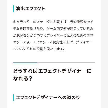
演出エフェクト
キャラクターのステータスを表すオーラや重要なアイ
テムを目立たせたり、ゲーム内で何が起こっているの
か状況を分かりやすくプレイヤーに伝えるためのエフ
ェクトです。エフェクトで視認性を上げ、プレイヤー
へのお知らせの役割も果たします。
どうすればエフェクトデザイナーに
なれる？
エフェクトデザイナーへの道のり