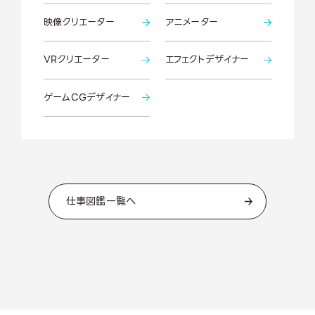
映像クリエーター
アニメーター
VRクリエーター
エフェクトデザイナー
ゲームCGデザイナー
仕事図鑑一覧へ