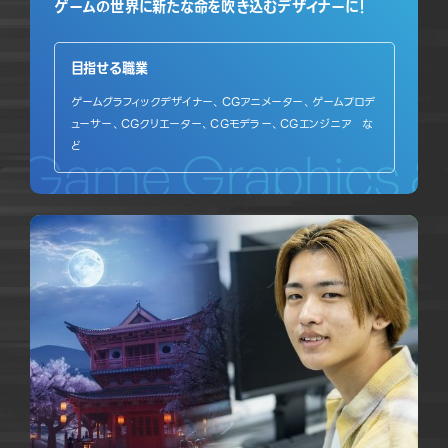
ゲームの世界に新たな命を吹き込むデザイナーに！
目指せる職業
ゲームグラフィックデザイナー、CGアニメーター、ゲームプロデ
ューサー、CGクリエーター、CGモデラー、CGエンジニア な
ど
Game Graphics & 