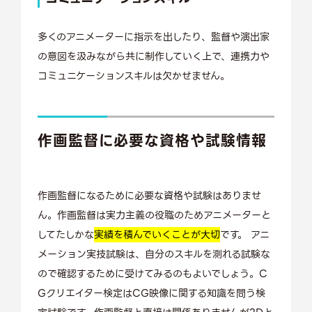
多くのアニメーターに指示を出したり、監督や演出家
の意図を汲みながら共に制作していく上で、連携力や
コミュニケーションスキルは欠かせません。
作画監督に必要な資格や試験情報
作画監督になるために必要な資格や試験はありませ
ん。作画監督は実力主義の役職のためアニメーターと
してたしかな
実績を積んでいくことが大切
です。 アニ
メーション実技試験は、自分のスキルを測れる試験な
ので確認するために受けてみるのもよいでしょう。C
Gクリエイター検定はCG映像に関する知識を問う検