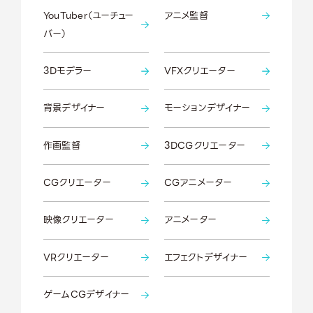
YouTuber（ユーチュー
アニメ監督
バー）
3Dモデラー
VFXクリエーター
背景デザイナー
モーションデザイナー
作画監督
3DCGクリエーター
CGクリエーター
CGアニメーター
映像クリエーター
アニメーター
VRクリエーター
エフェクトデザイナー
ゲームCGデザイナー