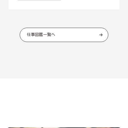
仕事図鑑一覧へ
OPEN CAMPUS
オープンキャンパス