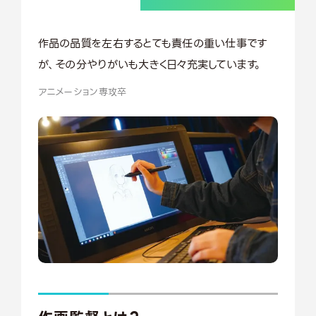
作品の品質を左右するとても責任の重い仕事です
が、その分やりがいも大きく日々充実しています。
アニメーション専攻卒