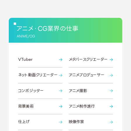
アニメ・CG業界の仕事
ANIME/CG
VTuber
メタバースクリエーター
ネット動画クリエーター
アニメプロデューサー
コンポジッター
アニメ撮影
背景美術
アニメ制作進行
仕上げ
映像作家