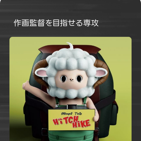
作画監督を目指せる専攻